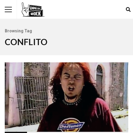
Browsing Tag
CONFLITO