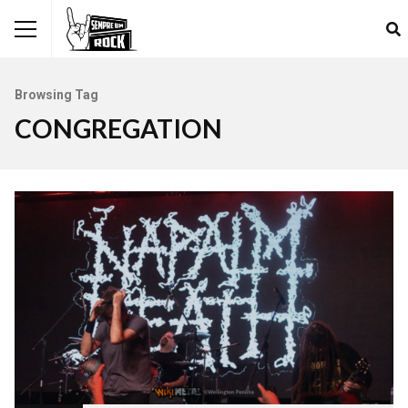
Browsing Tag
CONGREGATION