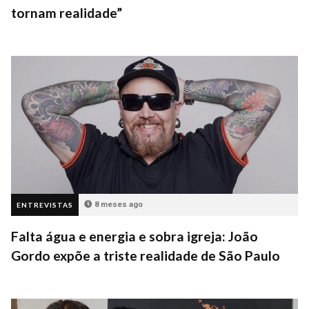
tornam realidade”
8 meses ago
ENTREVISTAS
Falta água e energia e sobra igreja: João
Gordo expõe a triste realidade de São Paulo