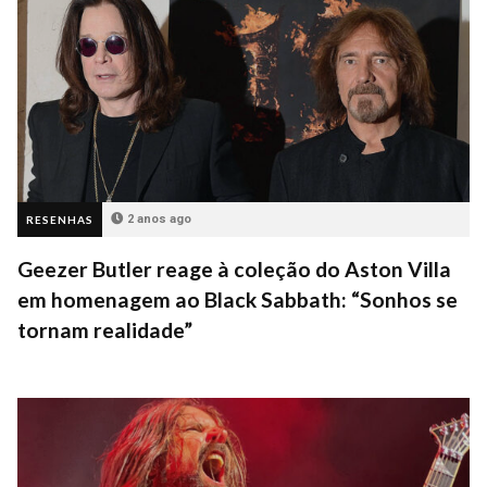
2 anos ago
RESENHAS
Geezer Butler reage à coleção do Aston Villa
em homenagem ao Black Sabbath: “Sonhos se
tornam realidade”