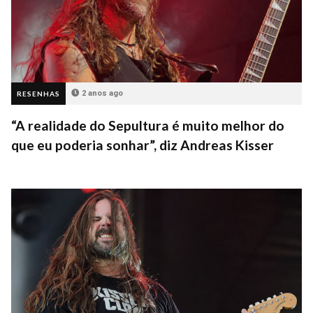
2 anos ago
RESENHAS
“A realidade do Sepultura é muito melhor do
que eu poderia sonhar”, diz Andreas Kisser