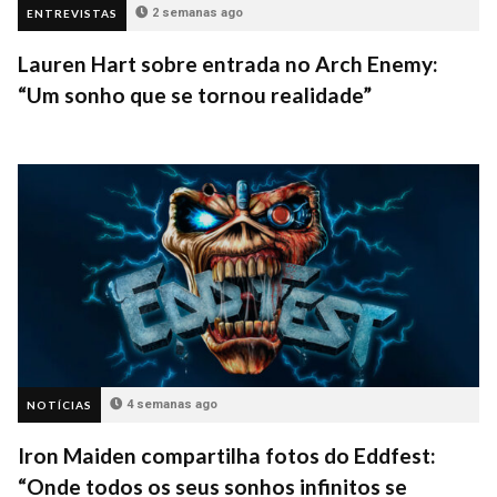
2 semanas ago
ENTREVISTAS
Lauren Hart sobre entrada no Arch Enemy:
“Um sonho que se tornou realidade”
4 semanas ago
NOTÍCIAS
Iron Maiden compartilha fotos do Eddfest:
“Onde todos os seus sonhos infinitos se