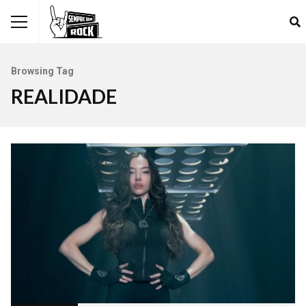
Browsing Tag
REALIDADE