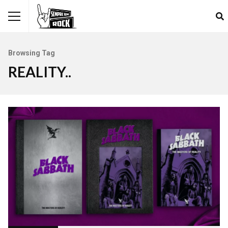
Browsing Tag
REALITY..