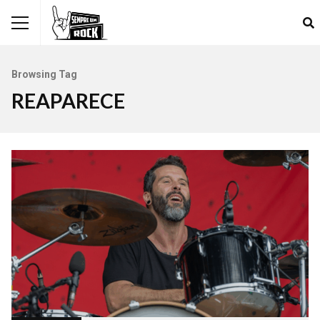
Browsing Tag
REAPARECE