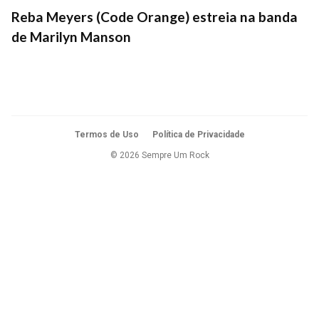
Reba Meyers (Code Orange) estreia na banda
de Marilyn Manson
Termos de Uso
Política de Privacidade
© 2026 Sempre Um Rock