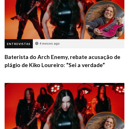
4 meses ago
ENTREVISTAS
Baterista do Arch Enemy, rebate acusação de
plágio de Kiko Loureiro: “Sei a verdade”