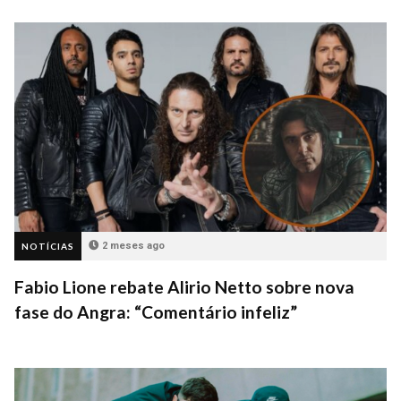
2 meses ago
NOTÍCIAS
Fabio Lione rebate Alirio Netto sobre nova
fase do Angra: “Comentário infeliz”