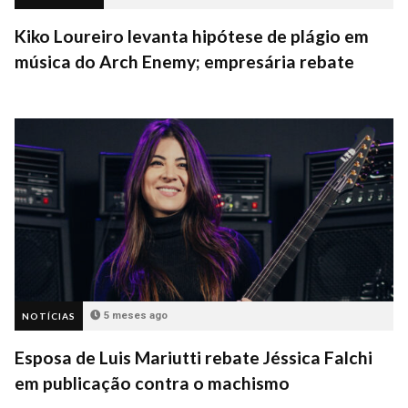
Kiko Loureiro levanta hipótese de plágio em
música do Arch Enemy; empresária rebate
5 meses ago
NOTÍCIAS
Esposa de Luis Mariutti rebate Jéssica Falchi
em publicação contra o machismo