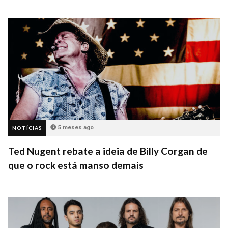
5 meses ago
NOTÍCIAS
Ted Nugent rebate a ideia de Billy Corgan de
que o rock está manso demais