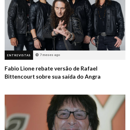
7 meses ago
ENTREVISTAS
Fabio Lione rebate versão de Rafael
Bittencourt sobre sua saída do Angra