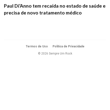
Paul Di’Anno tem recaída no estado de saúde e
precisa de novo tratamento médico
Termos de Uso
Política de Privacidade
© 2026 Sempre Um Rock