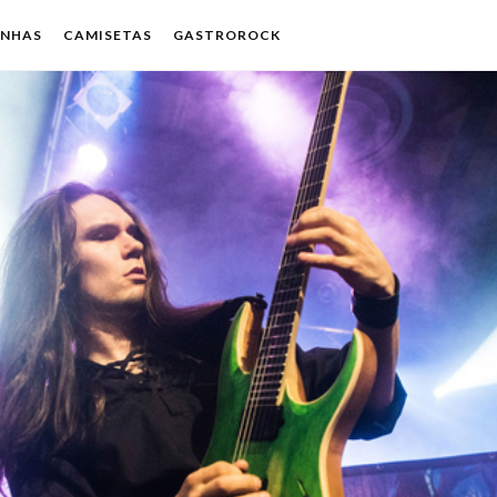
ENHAS
CAMISETAS
GASTROROCK