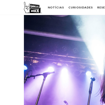
NOTÍCIAS
CURIOSIDADES
RES