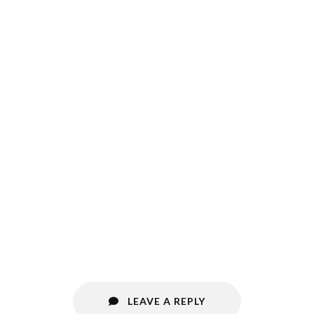
LEAVE A REPLY