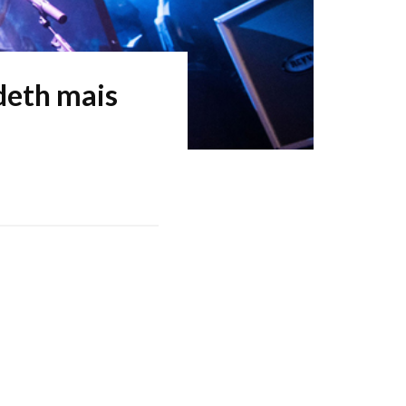
deth mais