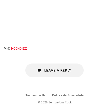
Via:
Rockbizz
LEAVE A REPLY
Termos de Uso
Política de Privacidade
© 2026 Sempre Um Rock