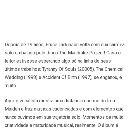
Depois de 19 anos, Bruce Dickinson volta com sua carreira
solo embalado pelo disco The Mandrake Project! Caso o
leitor estivesse esperando algo só na linha de seus
últimos trabalhos: Tyranny Of Souls (20005), The Chemical
Wedding (1998) e Accident Of Birth (1997), se enganou, e
muito.
Aqui, o vocalista mostra uma distância enorme do Iron
Maiden e traz músicas cadenciadas e com elementos que
nunca ouvimos em sua trajetória solo. Momentos de muita
criatividade e maturidade musical, realmente. O álbum é