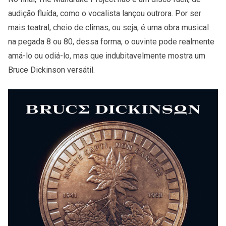
audição fluída, como o vocalista lançou outrora. Por ser
mais teatral, cheio de climas, ou seja, é uma obra musical
na pegada 8 ou 80, dessa forma, o ouvinte pode realmente
amá-lo ou odiá-lo, mas que indubitavelmente mostra um
Bruce Dickinson versátil.