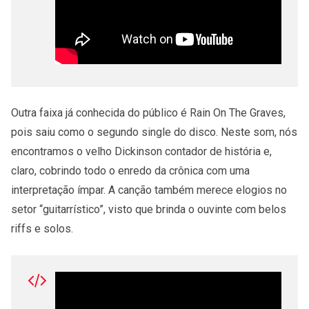
Outra faixa já conhecida do público é Rain On The Graves,
pois saiu como o segundo single do disco. Neste som, nós
encontramos o velho Dickinson contador de história e,
claro, cobrindo todo o enredo da crônica com uma
interpretação ímpar. A canção também merece elogios no
setor “guitarrístico”, visto que brinda o ouvinte com belos
riffs e solos.