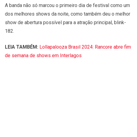
A banda não só marcou o primeiro dia de festival como um
dos melhores shows da noite, como também deu o melhor
show de abertura possível para a atração principal, blink-
182.
LEIA TAMBÉM:
Lollapalooza Brasil 2024: Rancore abre fim
de semana de shows em Interlagos