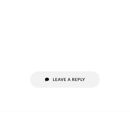
LEAVE A REPLY