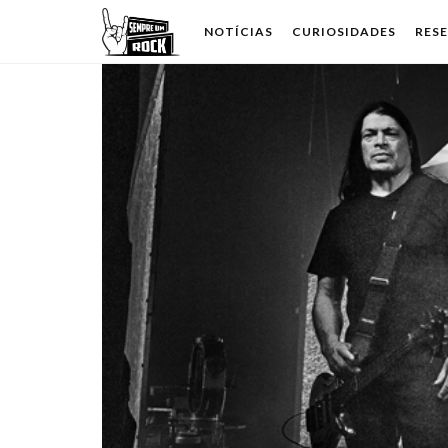
NOTÍCIAS
CURIOSIDADES
RES