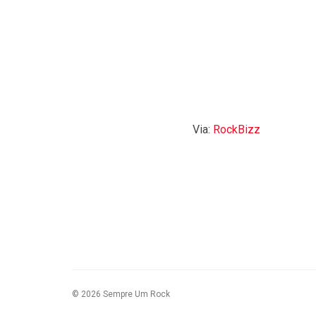
Via:
RockBizz
© 2026 Sempre Um Rock