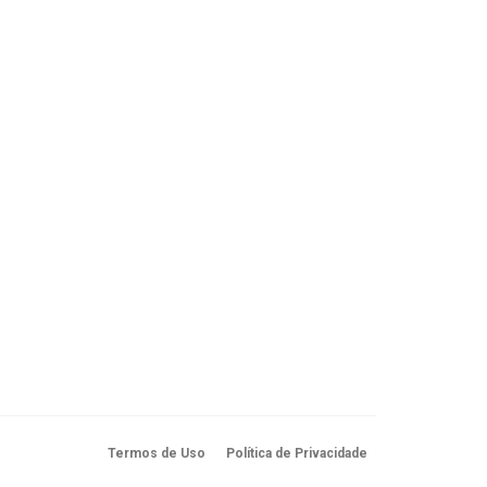
Termos de Uso
Política de Privacidade