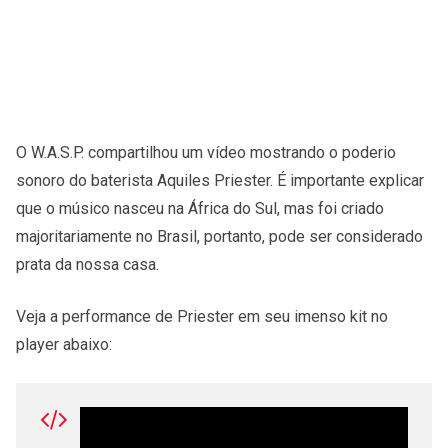
O W.A.S.P. compartilhou um vídeo mostrando o poderio
sonoro do baterista Aquiles Priester. É importante explicar
que o músico nasceu na África do Sul, mas foi criado
majoritariamente no Brasil, portanto, pode ser considerado
prata da nossa casa.
Veja a performance de Priester em seu imenso kit no
player abaixo: