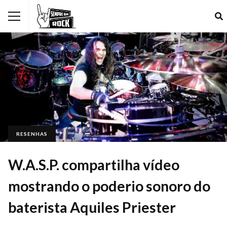
RESENHAS
W.A.S.P. compartilha vídeo
mostrando o poderio sonoro do
baterista Aquiles Priester