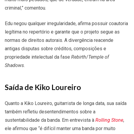
criminal,” comentou.
Edu negou qualquer irregularidade, afirma possuir coautoria
legítima no repertório e garante que o projeto segue as
normas de direitos autorais. A divergência reacende
antigas disputas sobre créditos, composições e
propriedade intelectual da fase
Rebirth
/
Temple of
Shadows
.
Saída de Kiko Loureiro
Quanto a Kiko Loureiro, guitarrista de longa data, sua saída
também refletiu desentendimentos sobre a
sustentabilidade da banda. Em entrevista à
Rolling Stone
,
ele afirmou que “é difícil manter uma banda por muito