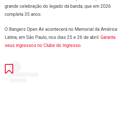
grande celebração do legado da banda, que em 2026
completa 35 anos.
O Bangers Open Air acontecerá no Memorial da América
Latina, em São Paulo, nos dias 25 e 26 de abril.
Garanta
seus ingressos no Clube do Ingresso
.