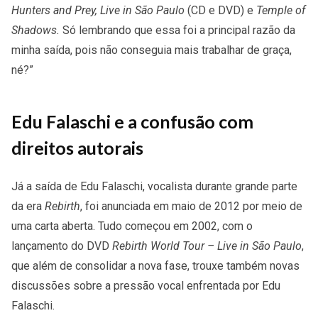
Hunters and Prey, Live in São Paulo
(CD e DVD) e
Temple of
Shadows.
Só lembrando que essa foi a principal razão da
minha saída, pois não conseguia mais trabalhar de graça,
né?”
Edu Falaschi e a confusão com
direitos autorais
Já a saída de Edu Falaschi, vocalista durante grande parte
da era
Rebirth
, foi anunciada em maio de 2012 por meio de
uma carta aberta. Tudo começou em 2002, com o
lançamento do DVD
Rebirth World Tour – Live in São Paulo
,
que além de consolidar a nova fase, trouxe também novas
discussões sobre a pressão vocal enfrentada por Edu
Falaschi.